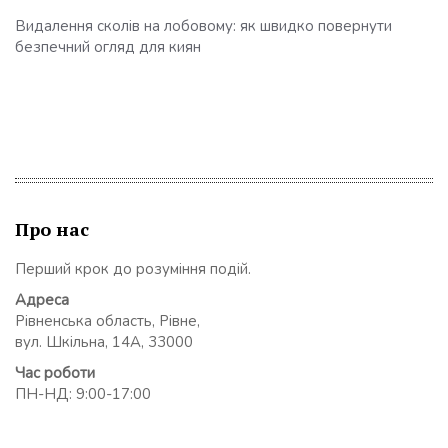
Видалення сколів на лобовому: як швидко повернути
безпечний огляд для киян
Про нас
Перший крок до розуміння подій.
Адреса
Рівненська область, Рівне,
вул. Шкільна, 14А, 33000
Час роботи
ПН-НД: 9:00-17:00