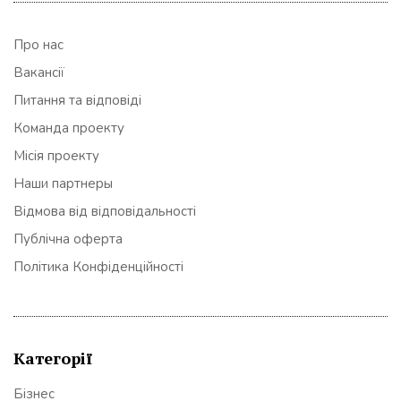
Про нас
Вакансії
Питання та відповіді
Команда проекту
Місія проекту
Наши партнеры
Відмова від відповідальності
Публічна оферта
Політика Конфіденційності
Категорії
Бізнес