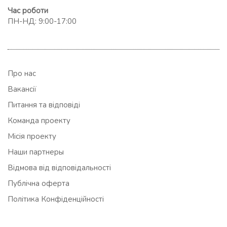
Час роботи
ПН-НД: 9:00-17:00
Про нас
Вакансії
Питання та відповіді
Команда проекту
Місія проекту
Наши партнеры
Відмова від відповідальності
Публічна оферта
Політика Конфіденційності