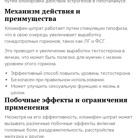
путем блокировки действия эстрогенов в гипоталамусе.
Механизм действия и
преимущества
Кломифен цитрат работает путем стимуляции гипофиза,
что в свою очередь увеличивает выработку
гонадотропных гормонов, таких как ЛГ и ФСГ.
Это приводит к увеличению выработки тестостерона в
яичках, что может быть полезно для мужчин с низким
уровнем этого гормона.
Эффективный способ повысить уровень тестостерона.
Безопасен при правильном использовании.
Может улучшить сексуальную функцию и жизнь в
целом.
Побочные эффекты и ограничения
применения
Несмотря на его эффективность, кломифен цитрат может
вызывать различные побочные эффекты, включая
головные боли, раздражительность, расстройства
желудка и другие.