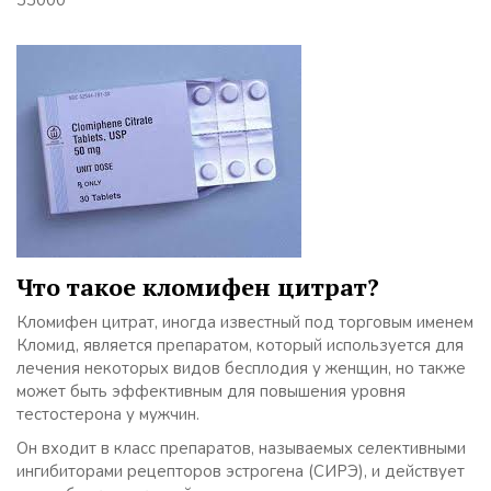
33000
Что такое кломифен цитрат?
Кломифен цитрат, иногда известный под торговым именем
Кломид, является препаратом, который используется для
лечения некоторых видов бесплодия у женщин, но также
может быть эффективным для повышения уровня
тестостерона у мужчин.
Он входит в класс препаратов, называемых селективными
ингибиторами рецепторов эстрогена (СИРЭ), и действует